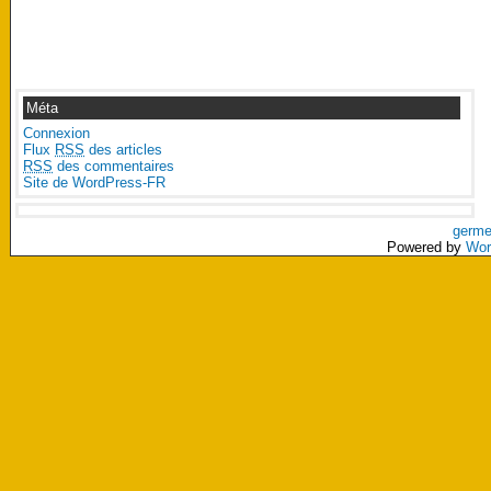
Méta
Connexion
Flux
RSS
des articles
RSS
des commentaires
Site de WordPress-FR
germe
Powered by
Wor