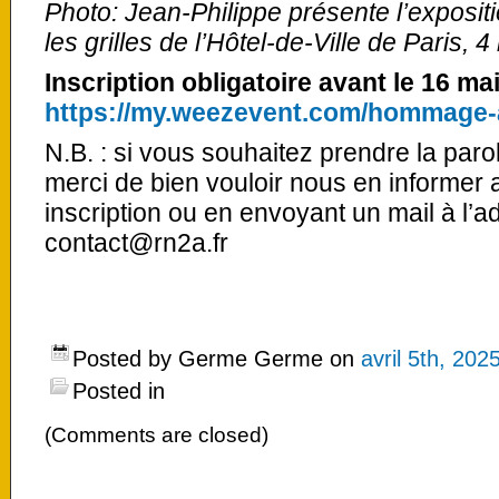
Photo: Jean-Philippe présente l’exposit
les grilles de l’Hôtel-de-Ville de Paris
Inscription obligatoire avant le 16 mai
https://my.weezevent.com/hommage-a
N.B. : si vous souhaitez prendre la parol
merci de bien vouloir nous en informer
inscription ou en envoyant un mail à l’a
contact@rn2a.fr
Posted by Germe Germe on
avril 5th, 202
Posted in
(Comments are closed)