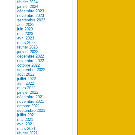
février 2024
janvier 2024
décembre 2023
novembre 2023
septembre 2023
août 2023
juin 2023
mai 2023
avril 2023
mars 2023
février 2023
janvier 2023
décembre 2022
novembre 2022
octobre 2022
septembre 2022
août 2022
juillet 2022
avril 2022
mars 2022
janvier 2022
décembre 2021
novembre 2021
octobre 2021
septembre 2021
juillet 2021
mai 2021
avril 2021
mars 2021
février 2021