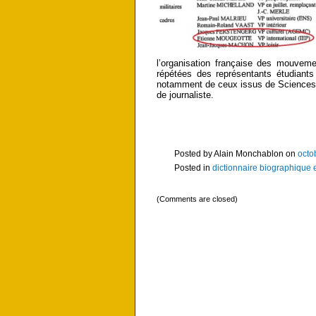
l’organisation française des mouveme
répétées des représentants étudiants
notamment de ceux issus de Sciences Po
de journaliste.
Posted by Alain Monchablon on
octo
Posted in
dictionnaire biographique 
(Comments are closed)