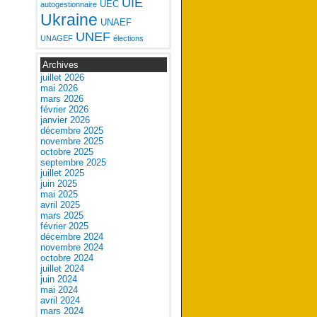
UIE
UEC
autogestionnaire
Ukraine
UNAEF
UNEF
UNAGEF
élections
Archives
juillet 2026
mai 2026
mars 2026
février 2026
janvier 2026
décembre 2025
novembre 2025
octobre 2025
septembre 2025
juillet 2025
juin 2025
mai 2025
avril 2025
mars 2025
février 2025
décembre 2024
novembre 2024
octobre 2024
juillet 2024
juin 2024
mai 2024
avril 2024
mars 2024