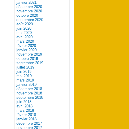
janvier 2021
décembre 2020
novembre 2020
octobre 2020
septembre 2020
août 2020
juin 2020
mai 2020
avril 2020
mars 2020
février 2020
janvier 2020
novembre 2019
octobre 2019
septembre 2019
juillet 2019
juin 2019
mai 2019
mars 2019
janvier 2019
décembre 2018
novembre 2018
septembre 2018
juin 2018
avril 2018
mars 2018
février 2018
janvier 2018
décembre 2017
novembre 2017