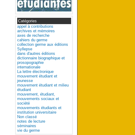
Catégories
appel à contributions
archives et mémoires
axes de recherche
cahiers du germe
collection germe aux éditions
Syllepse
dans d'autres éditions
dictionnaire biographique et
prosopographie
internationale
La lettre électronique
mouvement étudiant et
jeunesse
mouvement étudiant et milieu
étudiant
mouvement, étudiant,
mouvements sociaux et
société
mouvements étudiants et
institution universitaire
Non classé
notes de lecture
séminaires
vie du germe