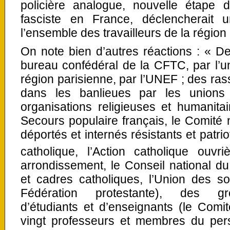
policière analogue, nouvelle étape de
fasciste en France, déclencherait 
l’ensemble des travailleurs de la région
On note bien d’autres réactions : « D
bureau confédéral de la CFTC, par l’u
région parisienne, par l’UNEF ; des r
dans les banlieues par les unions
organisations religieuses et humanita
Secours populaire français, le Comité n
déportés et internés résistants et patriot
catholique, l’Action catholique ouvr
arrondissement, le Conseil national 
et cadres catholiques, l’Union des so
Fédération protestante), des grou
d’étudiants et d’enseignants (le Comi
vingt professeurs et membres du pe