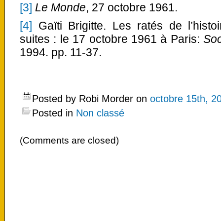
[3]
Le Monde
, 27 octobre 1961.
[4]
Gaïti Brigitte. Les ratés de l’hist
suites : le 17 octobre 1961 à Paris:
Soc
1994. pp. 11-37.
Posted by Robi Morder on
octobre 15th, 2
Posted in
Non classé
(Comments are closed)