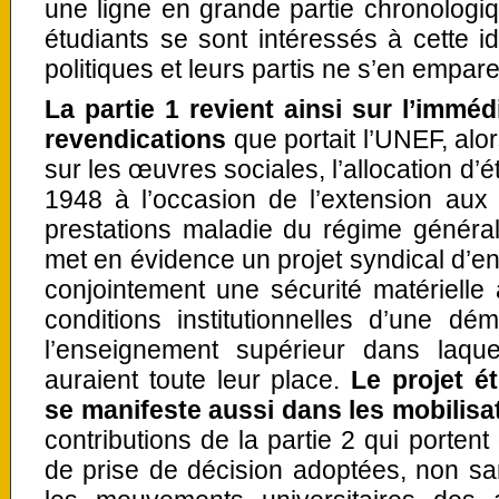
une ligne en grande partie chronologiqu
étudiants se sont intéressés à cette 
politiques et leurs partis ne s’en empare
La partie 1 revient ainsi sur l’imméd
revendications
que portait l’UNEF, alor
sur les œuvres sociales, l’allocation d’
1948 à l’occasion de l’extension aux 
prestations maladie du régime général 
met en évidence un projet syndical d’e
conjointement une sécurité matérielle 
conditions institutionnelles d’une dé
l’enseignement supérieur dans laquel
auraient toute leur place.
Le projet é
se manifeste aussi dans les mobilisa
contributions de la partie 2 qui portent
de prise de décision adoptées, non sa