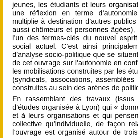
jeunes, les étudiants et leurs organisa
une réflexion en terme d’autonomie
multiplie à destination d’autres publi
aussi chômeurs et personnes âgées), a
l’un des termes-clés du nouvel esprit
social actuel. C’est ainsi principal
d’analyse socio-politique que se situent
de cet ouvrage sur l’autonomie en confr
les mobilisations construites par les ét
(syndicats, associations, assemblée
construites au sein des arènes de polit
En rassemblant des travaux (issus 
d’études organisée à Lyon) qui « donne
et à leurs organisations et qui pense
collective qu’individuelle, de façon rel
l’ouvrage est organisé autour de troi