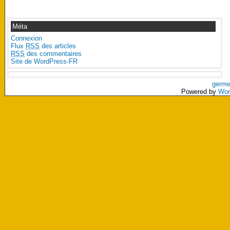
Méta
Connexion
Flux
RSS
des articles
RSS
des commentaires
Site de WordPress-FR
germe
Powered by
Wor