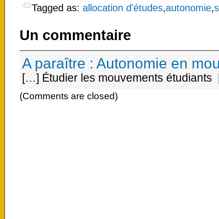
Tagged as:
allocation d'études
,
autonomie
,
s
Un commentaire
A paraître : Autonomie en mou
[…] Étudier les mouvements étudiants
(Comments are closed)