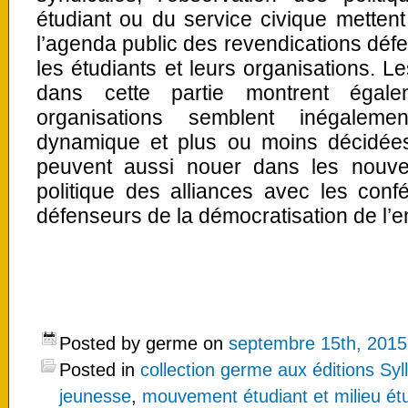
étudiant ou du service civique mettent
l’agenda public des revendications défe
les étudiants et leurs organisations. L
dans cette partie montrent égale
organisations semblent inégaleme
dynamique et plus ou moins décidées 
peuvent aussi nouer dans les nouve
politique des alliances avec les conf
défenseurs de la démocratisation de l’
Posted by germe on
septembre 15th, 2015
Posted in
collection germe aux éditions Syl
jeunesse
,
mouvement étudiant et milieu ét