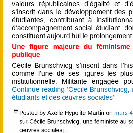
valeurs républicaines d’égalité et d’
s’inscrit dans le développement des p
étudiantes, contribuant à institution
d’accompagnement social étudiant, don
constituent aujourd’hui le prolongement
Une figure majeure du féminisme r
publique
Cécile Brunschvicg s’inscrit dans l’hi
comme l’une de ses figures les plus
institutionnelle. Militante engagée 
Continue reading ‘Cécile Brunschvicg, 
étudiants et des œuvres sociales’
Posted by Axelle Hypolite Martin on
mars 4
sur Cécile Brunschvicg, une féministe au s
œuvres sociales