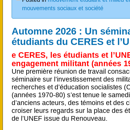
mouvements sociaux et société
Automne 2026 : Un séminai
étudiants du CERES et l’
e CERES, les étudiants et l’UNE
engagement militant (années 1
Une première réunion de travail consacr
séminaire sur l’investissement des mili
recherches et d’éducation socialistes 
(années 1970-80) s’est tenue le samedi 
d’anciens acteurs, des témoins et des 
croiser leurs regards sur la place des
de l’UNEF issue du Renouveau.