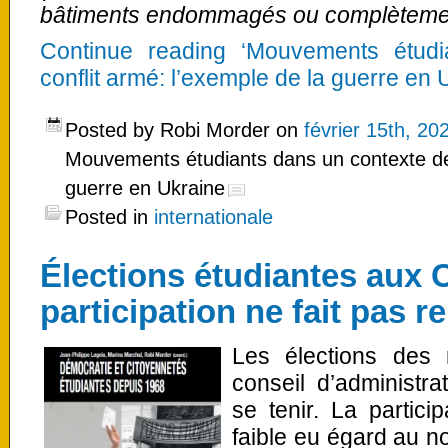
bâtiments endommagés ou complètement
Continue reading ‘Mouvements étud
conflit armé: l’exemple de la guerre en 
Posted by Robi Morder on
février 15th, 20
Mouvements étudiants dans un contexte de 
guerre en Ukraine
Posted in
internationale
Élections étudiantes aux 
participation ne fait pas re
Les élections des 
conseil d’administr
se tenir. La partici
faible eu égard au 