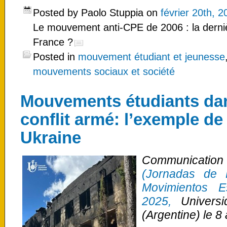
Posted by Paolo Stuppia on
février 20th, 2
Le mouvement anti-CPE de 2006 : la derniè
France ?
Posted in
mouvement étudiant et jeunesse
mouvements sociaux et société
Mouvements étudiants dan
conflit armé: l’exemple de
Ukraine
Communicatio
(Jornadas de 
Movimientos E
2025,
Universi
(Argentine) le 8