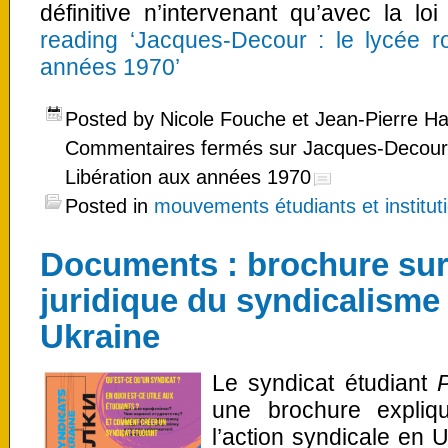
définitive n’intervenant qu’avec la 
reading ‘Jacques-Decour : le lycée r
années 1970’
Posted by Nicole Fouche et Jean-Pierre H
Commentaires fermés
sur Jacques-Decour :
Libération aux années 1970
Posted in
mouvements étudiants et instituti
Documents : brochure sur
juridique du syndicalisme
Ukraine
Le syndicat étudiant
une brochure expliqu
l’action syndicale en 