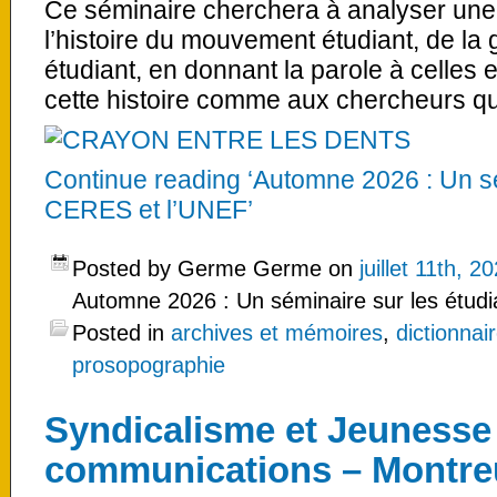
Ce séminaire cherchera à analyser un
l’histoire du mouvement étudiant, de la
étudiant, en donnant la parole à celles e
cette histoire comme aux chercheurs qui
Continue reading ‘Automne 2026 : Un sé
CERES et l’UNEF’
Posted by Germe Germe on
juillet 11th, 2
Automne 2026 : Un séminaire sur les étud
Posted in
archives et mémoires
,
dictionnai
prosopographie
Syndicalisme et Jeunesse 
communications – Montreu