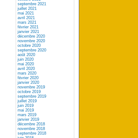
septembre 2021
juillet 2021
mai 2021
avril 2021
mars 2021
février 2021
janvier 2021
décembre 2020
novembre 2020
octobre 2020
septembre 2020
août 2020
juin 2020
mai 2020
avril 2020
mars 2020
février 2020
janvier 2020
novembre 2019
octobre 2019
septembre 2019
juillet 2019
juin 2019
mai 2019
mars 2019
janvier 2019
décembre 2018
novembre 2018
septembre 2018
juin 2018