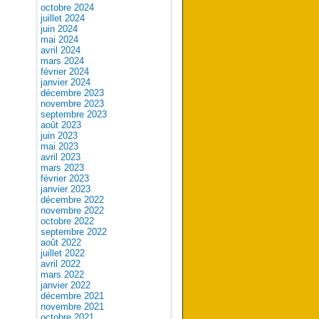
octobre 2024
juillet 2024
juin 2024
mai 2024
avril 2024
mars 2024
février 2024
janvier 2024
décembre 2023
novembre 2023
septembre 2023
août 2023
juin 2023
mai 2023
avril 2023
mars 2023
février 2023
janvier 2023
décembre 2022
novembre 2022
octobre 2022
septembre 2022
août 2022
juillet 2022
avril 2022
mars 2022
janvier 2022
décembre 2021
novembre 2021
octobre 2021