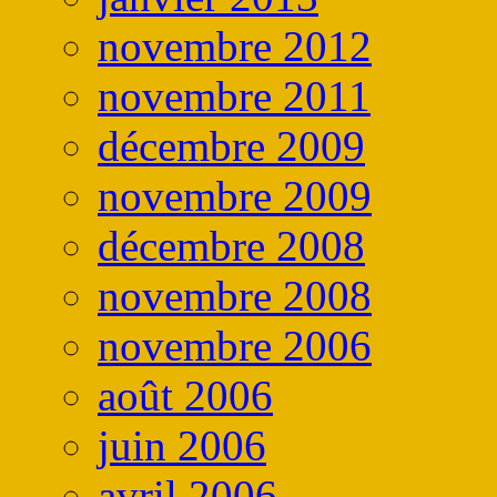
novembre 2012
novembre 2011
décembre 2009
novembre 2009
décembre 2008
novembre 2008
novembre 2006
août 2006
juin 2006
avril 2006