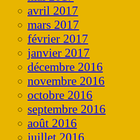
avril 2017
mars 2017
février 2017
janvier 2017
décembre 2016
novembre 2016
octobre 2016
septembre 2016
août 2016
juillet 2016