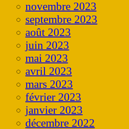
novembre 2023
septembre 2023
août 2023
juin 2023
mai 2023
avril 2023
mars 2023
février 2023
janvier 2023
décembre 2022