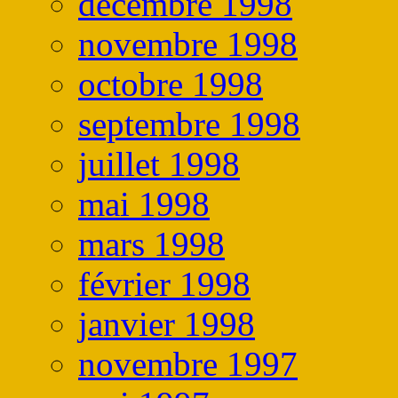
décembre 1998
novembre 1998
octobre 1998
septembre 1998
juillet 1998
mai 1998
mars 1998
février 1998
janvier 1998
novembre 1997