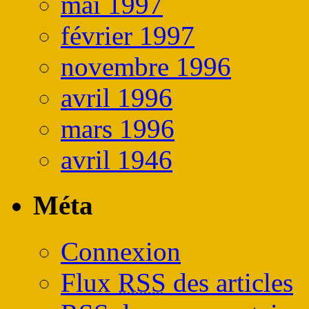
mai 1997
février 1997
novembre 1996
avril 1996
mars 1996
avril 1946
Méta
Connexion
Flux
RSS
des articles