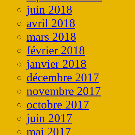
juin 2018
avril 2018
mars 2018
février 2018
janvier 2018
décembre 2017
novembre 2017
octobre 2017
juin 2017
mai 2017