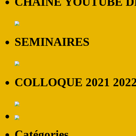
CHAINE YOUTUBE DE
SEMINAIRES
COLLOQUE 2021 202
Catégories