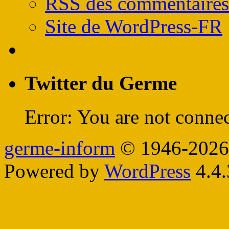
RSS
des commentaires
Site de WordPress-FR
Twitter du Germe
Error: You are not connec
germe-inform
© 1946-2026
Powered by
WordPress
4.4.