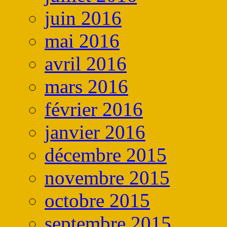
juin 2016
mai 2016
avril 2016
mars 2016
février 2016
janvier 2016
décembre 2015
novembre 2015
octobre 2015
septembre 2015