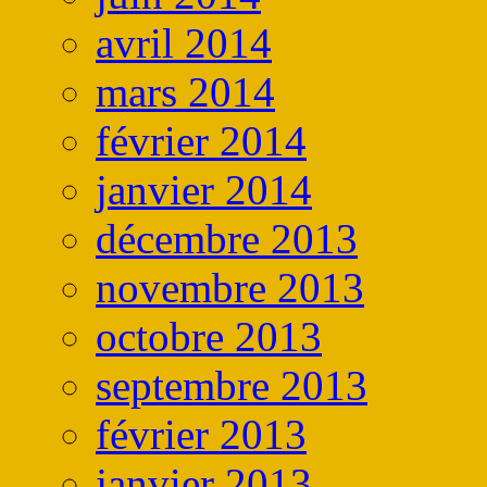
avril 2014
mars 2014
février 2014
janvier 2014
décembre 2013
novembre 2013
octobre 2013
septembre 2013
février 2013
janvier 2013