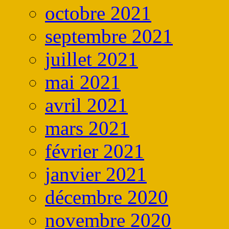
octobre 2021
septembre 2021
juillet 2021
mai 2021
avril 2021
mars 2021
février 2021
janvier 2021
décembre 2020
novembre 2020