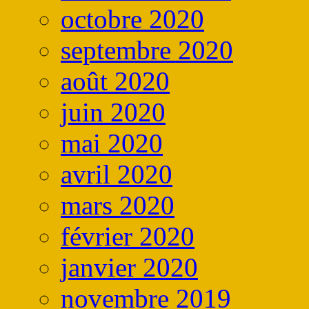
octobre 2020
septembre 2020
août 2020
juin 2020
mai 2020
avril 2020
mars 2020
février 2020
janvier 2020
novembre 2019