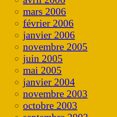
mars 2006
février 2006
janvier 2006
novembre 2005
juin 2005
mai 2005
janvier 2004
novembre 2003
octobre 2003