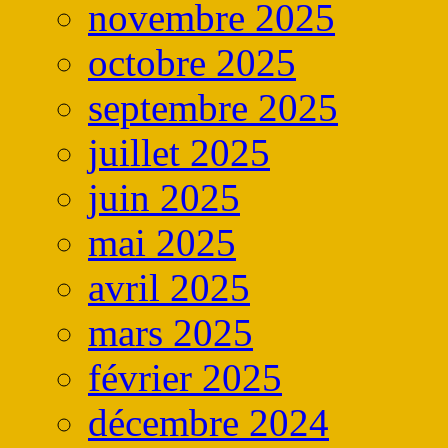
novembre 2025
octobre 2025
septembre 2025
juillet 2025
juin 2025
mai 2025
avril 2025
mars 2025
février 2025
décembre 2024