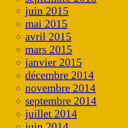
juin 2015
mai 2015
avril 2015
mars 2015
janvier 2015
décembre 2014
novembre 2014
septembre 2014
juillet 2014
juin 2014