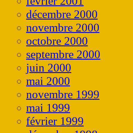
février 2001
décembre 2000
novembre 2000
octobre 2000
septembre 2000
juin 2000
mai 2000
novembre 1999
mai 1999
février 1999