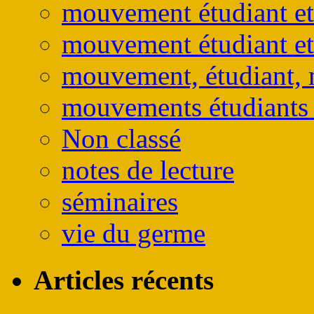
mouvement étudiant et
mouvement étudiant et
mouvement, étudiant, 
mouvements étudiants e
Non classé
notes de lecture
séminaires
vie du germe
Articles récents