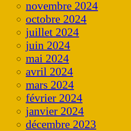
novembre 2024
octobre 2024
juillet 2024
juin 2024
mai 2024
avril 2024
mars 2024
février 2024
janvier 2024
décembre 2023