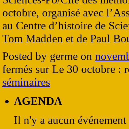
octobre, organisé avec l’As
au Centre d’histoire de Scie
Tom Madden et de Paul Bou
Posted by germe on
novemb
fermés
sur Le 30 octobre : 
séminaires
AGENDA
Il n'y a aucun événement 