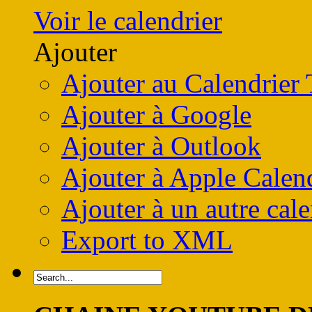
Voir le calendrier
Ajouter
Ajouter au Calendrier
Ajouter à Google
Ajouter à Outlook
Ajouter à Apple Calen
Ajouter à un autre cale
Export to XML