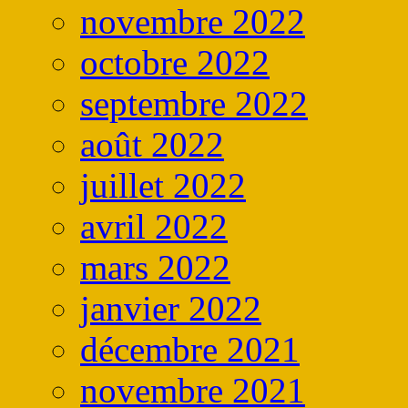
novembre 2022
octobre 2022
septembre 2022
août 2022
juillet 2022
avril 2022
mars 2022
janvier 2022
décembre 2021
novembre 2021