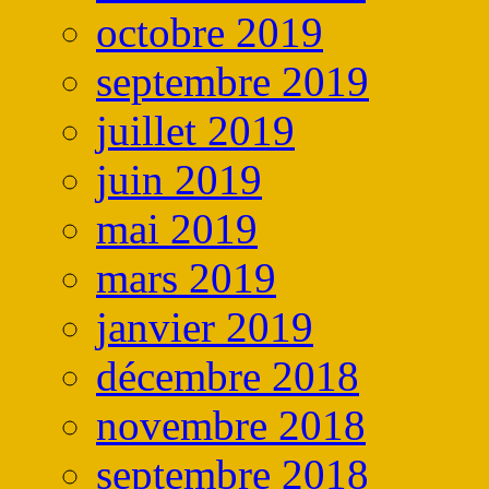
octobre 2019
septembre 2019
juillet 2019
juin 2019
mai 2019
mars 2019
janvier 2019
décembre 2018
novembre 2018
septembre 2018