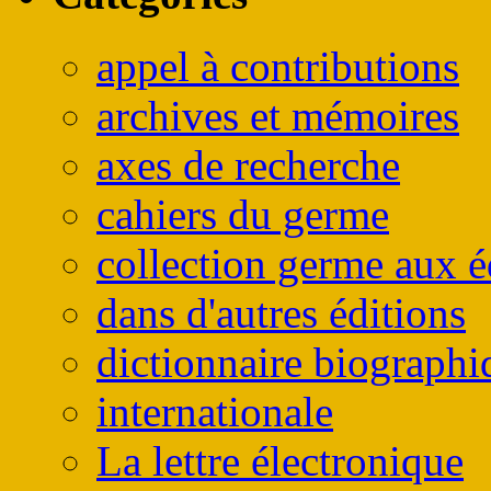
appel à contributions
archives et mémoires
axes de recherche
cahiers du germe
collection germe aux é
dans d'autres éditions
dictionnaire biographi
internationale
La lettre électronique