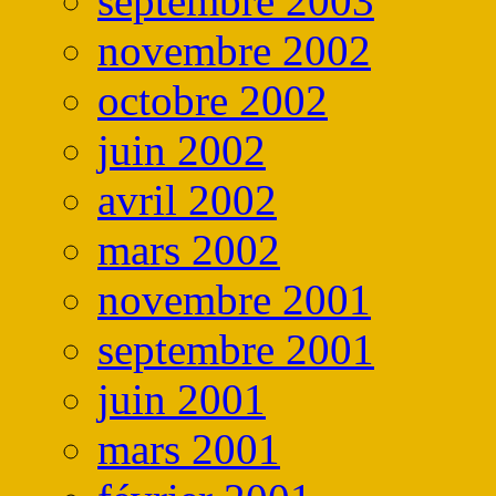
septembre 2003
novembre 2002
octobre 2002
juin 2002
avril 2002
mars 2002
novembre 2001
septembre 2001
juin 2001
mars 2001