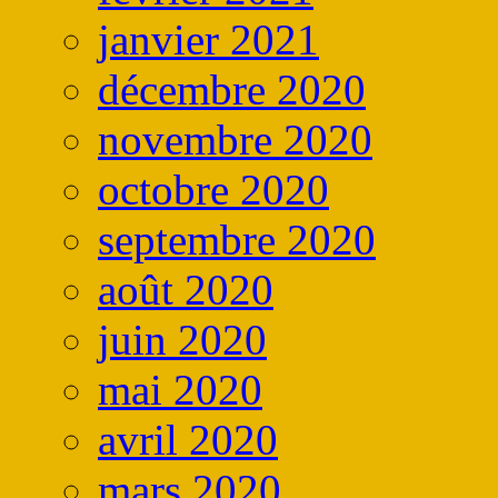
janvier 2021
décembre 2020
novembre 2020
octobre 2020
septembre 2020
août 2020
juin 2020
mai 2020
avril 2020
mars 2020