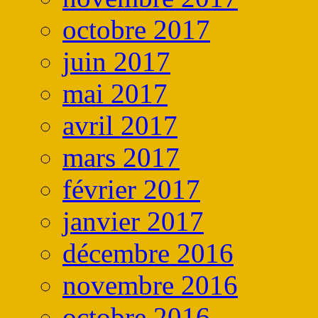
octobre 2017
juin 2017
mai 2017
avril 2017
mars 2017
février 2017
janvier 2017
décembre 2016
novembre 2016
octobre 2016