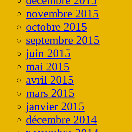
décembre 2015
novembre 2015
octobre 2015
septembre 2015
juin 2015
mai 2015
avril 2015
mars 2015
janvier 2015
décembre 2014