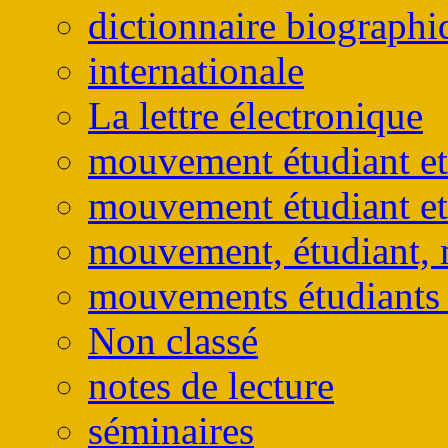
dictionnaire biographi
internationale
La lettre électronique
mouvement étudiant et
mouvement étudiant et
mouvement, étudiant, 
mouvements étudiants e
Non classé
notes de lecture
séminaires