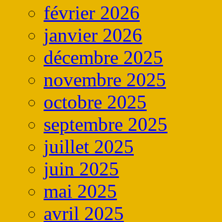
février 2026
janvier 2026
décembre 2025
novembre 2025
octobre 2025
septembre 2025
juillet 2025
juin 2025
mai 2025
avril 2025