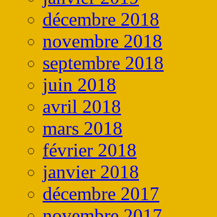
décembre 2018
novembre 2018
septembre 2018
juin 2018
avril 2018
mars 2018
février 2018
janvier 2018
décembre 2017
novembre 2017