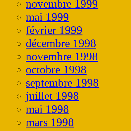
novembre 1999
mai 1999
février 1999
décembre 1998
novembre 1998
octobre 1998
septembre 1998
juillet 1998
mai 1998
mars 1998