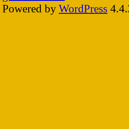
Powered by
WordPress
4.4.