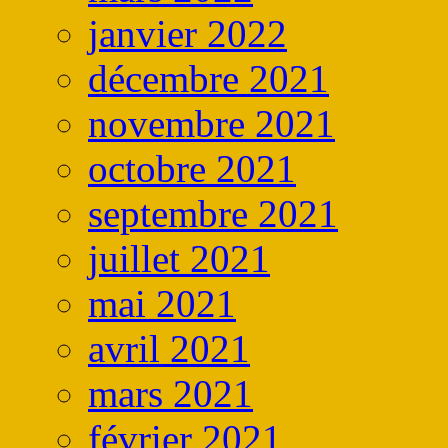
janvier 2022
décembre 2021
novembre 2021
octobre 2021
septembre 2021
juillet 2021
mai 2021
avril 2021
mars 2021
février 2021