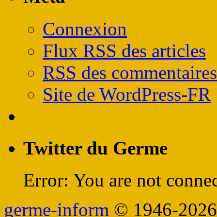
Connexion
Flux
RSS
des articles
RSS
des commentaires
Site de WordPress-FR
Twitter du Germe
Error: You are not connec
germe-inform
© 1946-2026