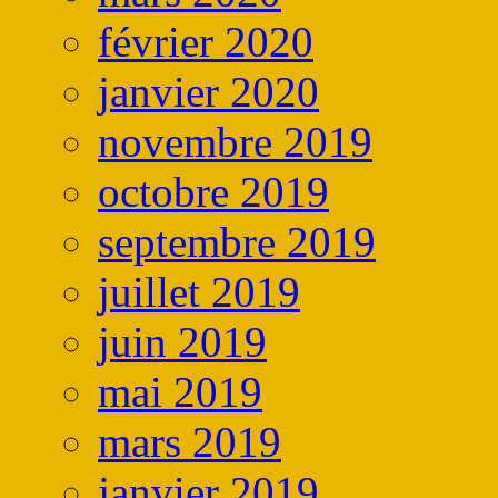
février 2020
janvier 2020
novembre 2019
octobre 2019
septembre 2019
juillet 2019
juin 2019
mai 2019
mars 2019
janvier 2019