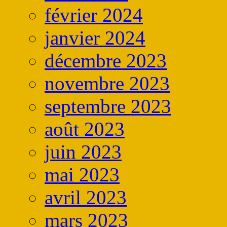
février 2024
janvier 2024
décembre 2023
novembre 2023
septembre 2023
août 2023
juin 2023
mai 2023
avril 2023
mars 2023