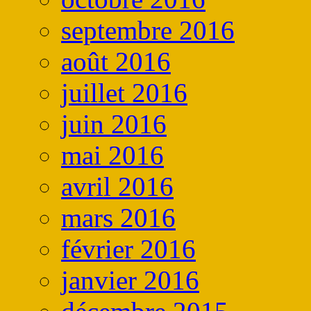
septembre 2016
août 2016
juillet 2016
juin 2016
mai 2016
avril 2016
mars 2016
février 2016
janvier 2016