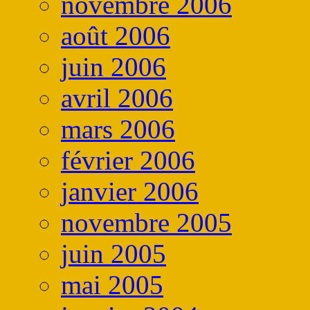
novembre 2006
août 2006
juin 2006
avril 2006
mars 2006
février 2006
janvier 2006
novembre 2005
juin 2005
mai 2005