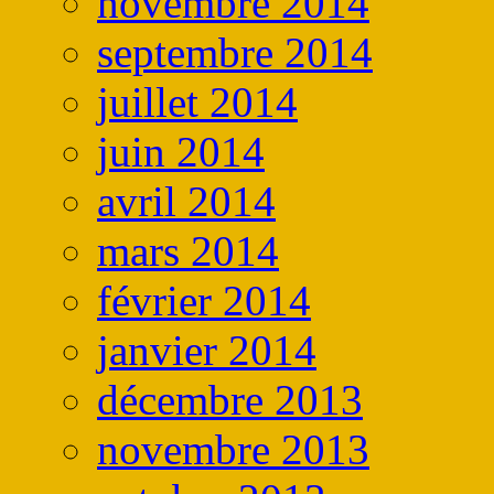
novembre 2014
septembre 2014
juillet 2014
juin 2014
avril 2014
mars 2014
février 2014
janvier 2014
décembre 2013
novembre 2013