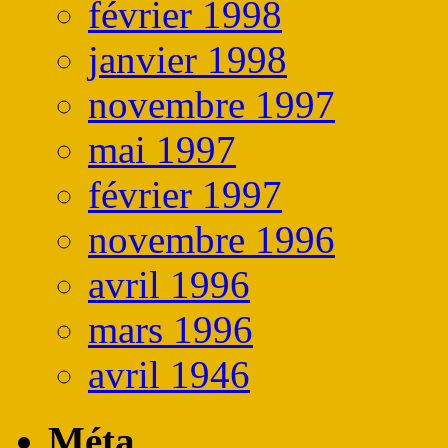
février 1998
janvier 1998
novembre 1997
mai 1997
février 1997
novembre 1996
avril 1996
mars 1996
avril 1946
Méta