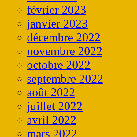
février 2023
janvier 2023
décembre 2022
novembre 2022
octobre 2022
septembre 2022
août 2022
juillet 2022
avril 2022
mars 2022