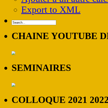
Export to XML
CHAINE YOUTUBE DE
SEMINAIRES
COLLOQUE 2021 202