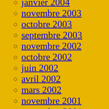
janvier 2004
novembre 2003
octobre 2003
septembre 2003
novembre 2002
octobre 2002
juin 2002
avril 2002
mars 2002
novembre 2001