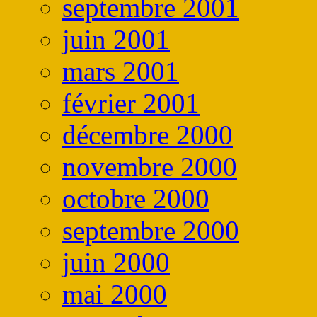
septembre 2001
juin 2001
mars 2001
février 2001
décembre 2000
novembre 2000
octobre 2000
septembre 2000
juin 2000
mai 2000