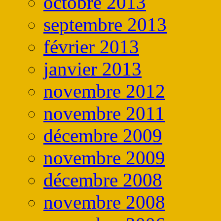
octobre 2013
septembre 2013
février 2013
janvier 2013
novembre 2012
novembre 2011
décembre 2009
novembre 2009
décembre 2008
novembre 2008