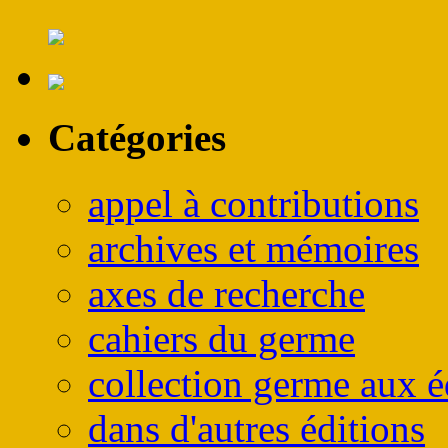
Catégories
appel à contributions
archives et mémoires
axes de recherche
cahiers du germe
collection germe aux é
dans d'autres éditions