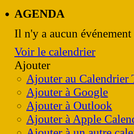
AGENDA
Il n'y a aucun événement 
Voir le calendrier
Ajouter
Ajouter au Calendrier
Ajouter à Google
Ajouter à Outlook
Ajouter à Apple Calen
Ajouter à un autre cale