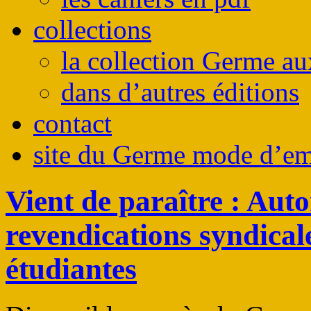
collections
la collection Germe au
dans d’autres éditions
contact
site du Germe mode d’em
Vient de paraître : Au
revendications syndicale
étudiantes