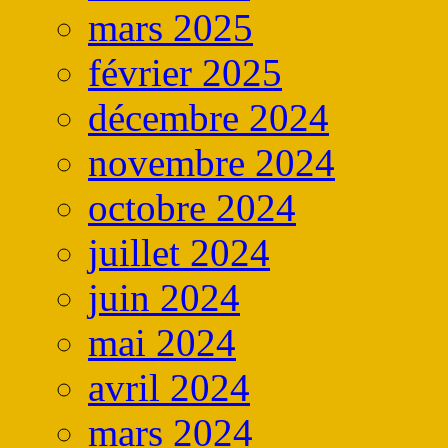
mars 2025
février 2025
décembre 2024
novembre 2024
octobre 2024
juillet 2024
juin 2024
mai 2024
avril 2024
mars 2024