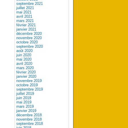
septembre 2021
juillet 2021
mai 2021
avril 2021
mars 2021
février 2021
janvier 2021
décembre 2020
novembre 2020
octobre 2020
septembre 2020
août 2020
juin 2020
mai 2020
avril 2020
mars 2020
février 2020
janvier 2020
novembre 2019
octobre 2019
septembre 2019
juillet 2019
juin 2019
mai 2019
mars 2019
janvier 2019
décembre 2018
novembre 2018
septembre 2018
juin 2018