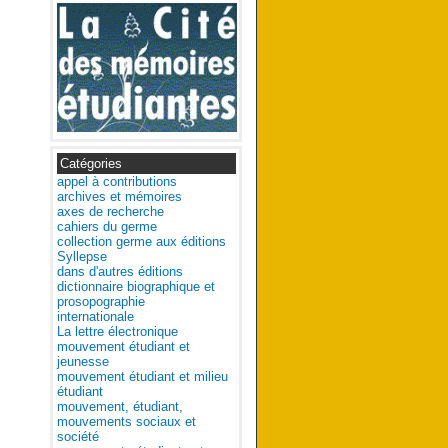
Catégories
appel à contributions
archives et mémoires
axes de recherche
cahiers du germe
collection germe aux éditions
Syllepse
dans d'autres éditions
dictionnaire biographique et
prosopographie
internationale
La lettre électronique
mouvement étudiant et
jeunesse
mouvement étudiant et milieu
étudiant
mouvement, étudiant,
mouvements sociaux et
société