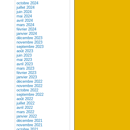
octobre 2024
juillet 2024
juin 2024
mai 2024
avril 2024
mars 2024
février 2024
janvier 2024
décembre 2023
novembre 2023
septembre 2023
août 2023
juin 2023
mai 2023
avril 2023
mars 2023
février 2023
janvier 2023
décembre 2022
novembre 2022
octobre 2022
septembre 2022
août 2022
juillet 2022
avril 2022
mars 2022
janvier 2022
décembre 2021
novembre 2021
octobre 2021