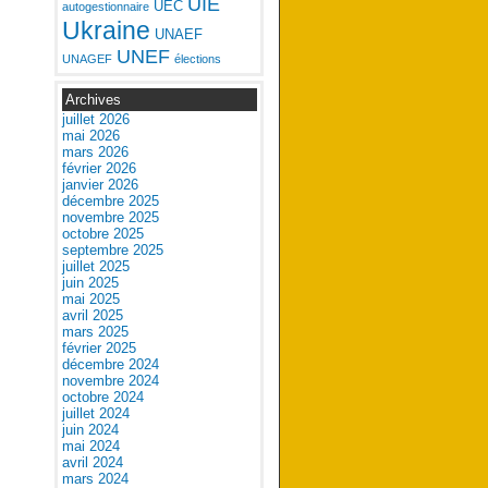
UIE
UEC
autogestionnaire
Ukraine
UNAEF
UNEF
UNAGEF
élections
Archives
juillet 2026
mai 2026
mars 2026
février 2026
janvier 2026
décembre 2025
novembre 2025
octobre 2025
septembre 2025
juillet 2025
juin 2025
mai 2025
avril 2025
mars 2025
février 2025
décembre 2024
novembre 2024
octobre 2024
juillet 2024
juin 2024
mai 2024
avril 2024
mars 2024