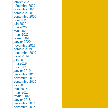
janvier 2021
décembre 2020
novembre 2020
octobre 2020
septembre 2020
août 2020
juin 2020
mai 2020
avril 2020
mars 2020
février 2020
janvier 2020
novembre 2019
octobre 2019
septembre 2019
juillet 2019
juin 2019
mai 2019
mars 2019
janvier 2019
décembre 2018
novembre 2018
septembre 2018
juin 2018
avril 2018
mars 2018
février 2018
janvier 2018
décembre 2017
novembre 2017