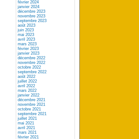
février 2024
janvier 2024
décembre 2023
novembre 2023
septembre 2023
août 2023
juin 2023
mai 2023
avril 2023
mars 2023
février 2023
janvier 2023
décembre 2022
novembre 2022
octobre 2022
septembre 2022
août 2022
juillet 2022
avril 2022
mars 2022
janvier 2022
décembre 2021
novembre 2021
octobre 2021
septembre 2021
juillet 2021
mai 2021
avril 2021
mars 2021
février 2021