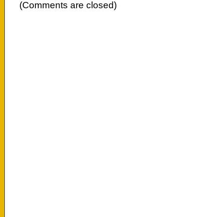
(Comments are closed)