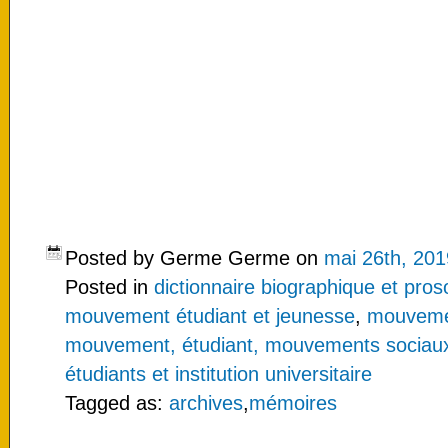
Posted by Germe Germe on
mai 26th, 201
Posted in
dictionnaire biographique et pro
mouvement étudiant et jeunesse
,
mouvemen
mouvement, étudiant, mouvements sociaux
étudiants et institution universitaire
Tagged as:
archives
,
mémoires