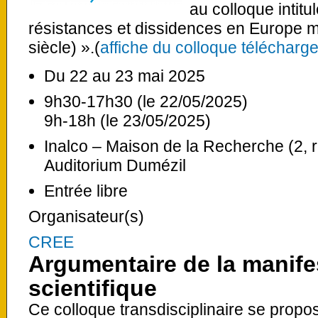
au colloque intitu
résistances et dissidences en Europe m
siècle) ».(
affiche du colloque télécharge
Du 22 au 23 mai 2025
9h30-17h30 (le 22/05/2025)
9h-18h (le 23/05/2025)
Inalco – Maison de la Recherche (2, ru
Auditorium Dumézil
Entrée libre
Organisateur(s)
CREE
Argumentaire de la manife
scientifique
Ce colloque transdisciplinaire se propos