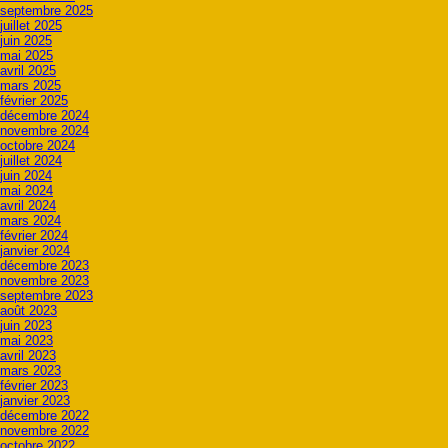
septembre 2025
juillet 2025
juin 2025
mai 2025
avril 2025
mars 2025
février 2025
décembre 2024
novembre 2024
octobre 2024
juillet 2024
juin 2024
mai 2024
avril 2024
mars 2024
février 2024
janvier 2024
décembre 2023
novembre 2023
septembre 2023
août 2023
juin 2023
mai 2023
avril 2023
mars 2023
février 2023
janvier 2023
décembre 2022
novembre 2022
octobre 2022