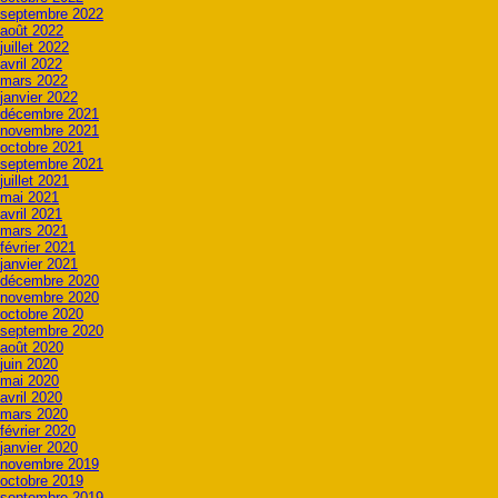
septembre 2022
août 2022
juillet 2022
avril 2022
mars 2022
janvier 2022
décembre 2021
novembre 2021
octobre 2021
septembre 2021
juillet 2021
mai 2021
avril 2021
mars 2021
février 2021
janvier 2021
décembre 2020
novembre 2020
octobre 2020
septembre 2020
août 2020
juin 2020
mai 2020
avril 2020
mars 2020
février 2020
janvier 2020
novembre 2019
octobre 2019
septembre 2019