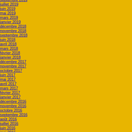
juillet 2019
juin 2019
mai 2019
mars 2019
janvier 2019
décembre 2018
novembre 2018
septembre 2018
juin 2018
avril 2018
mars 2018
février 2018
janvier 2018
décembre 2017
novembre 2017
octobre 2017
juin 2017
mai 2017
avril 2017
mars 2017
février 2017
janvier 2017
décembre 2016
novembre 2016
octobre 2016
septembre 2016
août 2016
juillet 2016
juin 2016