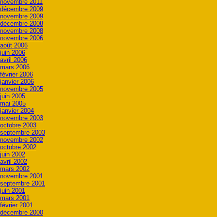
novembre 2011
décembre 2009
novembre 2009
décembre 2008
novembre 2008
novembre 2006
août 2006
juin 2006
avril 2006
mars 2006
février 2006
janvier 2006
novembre 2005
juin 2005
mai 2005
janvier 2004
novembre 2003
octobre 2003
septembre 2003
novembre 2002
octobre 2002
juin 2002
avril 2002
mars 2002
novembre 2001
septembre 2001
juin 2001
mars 2001
février 2001
décembre 2000