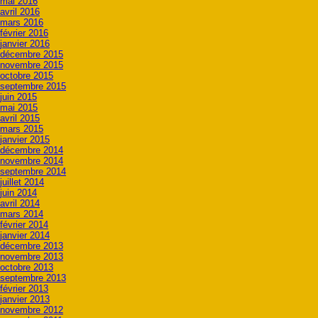
mai 2016
avril 2016
mars 2016
février 2016
janvier 2016
décembre 2015
novembre 2015
octobre 2015
septembre 2015
juin 2015
mai 2015
avril 2015
mars 2015
janvier 2015
décembre 2014
novembre 2014
septembre 2014
juillet 2014
juin 2014
avril 2014
mars 2014
février 2014
janvier 2014
décembre 2013
novembre 2013
octobre 2013
septembre 2013
février 2013
janvier 2013
novembre 2012