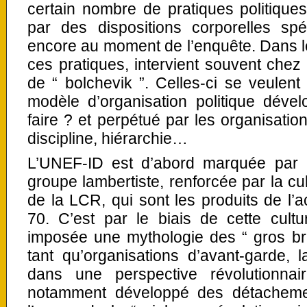
certain nombre de pratiques politique
par des dispositions corporelles spé
encore au moment de l’enquête. Dans le
ces pratiques, intervient souvent chez 
de “ bolchevik ”. Celles-ci se veulent
modèle d’organisation politique dév
faire ? et perpétué par les organisations
discipline, hiérarchie…
L’UNEF-ID est d’abord marquée par l
groupe lambertiste, renforcée par la cul
de la LCR, qui sont les produits de l’a
70. C’est par le biais de cette cultu
imposée une mythologie des “ gros bra
tant qu’organisations d’avant-garde, 
dans une perspective révolutionnai
notamment développé des détacheme