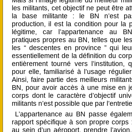
les militants, cet objectif ne peut être 
la base militante : le BN n’est pa
production, il est la condition pour la
légitime, car l’appartenance au BN
pratiques propres au BN, telles que les
les “ descentes en province ” qui leur 
essentiellement de la définition du corp
entièrement tourné vers l’institution
pour elle, familiarisé à l’usage réguli
Ainsi, faire partie des meilleurs militan
BN, pour avoir accès à une mise en j
corps dont le caractère d’objectif uni
militants n’est possible que par l’entreti
L’appartenance au BN passe également
rapport spécifique à son propre corps
au sein d’un aéroport, prendre l’avion