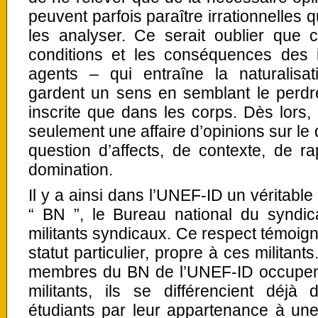
peuvent parfois paraître irrationnelles
les analyser. Ce serait oublier que 
conditions et les conséquences des 
agents – qui entraîne la naturalis
gardent un sens en semblant le perdre
inscrite que dans les corps. Dès lors, 
seulement une affaire d’opinions sur le 
question d’affects, de contexte, de r
domination.
Il y a ainsi dans l’UNEF-ID un véritable
“ BN ”, le Bureau national du syndic
militants syndicaux. Ce respect témoig
statut particulier, propre à ces militant
membres du BN de l’UNEF-ID occupent 
militants, ils se différencient déjà
étudiants par leur appartenance à une