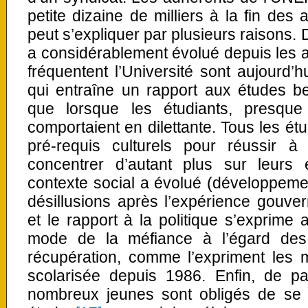
petite dizaine de milliers à la fin des
peut s’expliquer par plusieurs raisons. 
a considérablement évolué depuis les a
fréquentent l’Université sont aujourd’
qui entraîne un rapport aux études b
que lorsque les étudiants, presque 
comportaient en dilettante. Tous les ét
pré-requis culturels pour réussir à 
concentrer d’autant plus sur leurs 
contexte social a évolué (développem
désillusions après l’expérience gouv
et le rapport à la politique s’exprime 
mode de la méfiance à l’égard des 
récupération, comme l’expriment les
scolarisée depuis 1986. Enfin, de par
nombreux jeunes sont obligés de se s