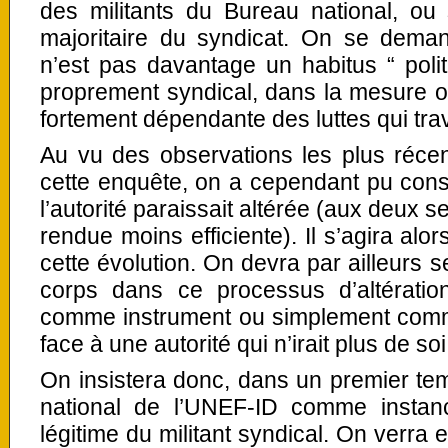
des militants du Bureau national, ou s
majoritaire du syndicat. On se demand
n’est pas davantage un habitus “ polit
proprement syndical, dans la mesure où 
fortement dépendante des luttes qui tra
Au vu des observations les plus ré
cette enquête, on a cependant pu cons
l’autorité paraissait altérée (aux deux 
rendue moins efficiente). Il s’agira alo
cette évolution. On devra par ailleurs 
corps dans ce processus d’altération 
comme instrument ou simplement comm
face à une autorité qui n’irait plus de soi
On insistera donc, dans un premier te
national de l’UNEF-ID comme instan
légitime du militant syndical. On verra 