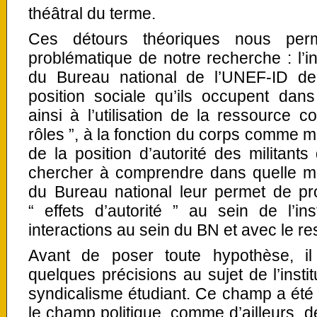
théâtral du terme.
Ces détours théoriques nous perm
problématique de notre recherche : l’in
du Bureau national de l’UNEF-ID de l
position sociale qu’ils occupent dans l
ainsi à l’utilisation de la ressource c
rôles ”, à la fonction du corps comme
de la position d’autorité des militan
chercher à comprendre dans quelle me
du Bureau national leur permet de pr
“ effets d’autorité ” au sein de l’in
interactions au sein du BN et avec le re
Avant de poser toute hypothèse, il
quelques précisions au sujet de l’insti
syndicalisme étudiant. Ce champ a été
le champ politique, comme d’ailleurs, d