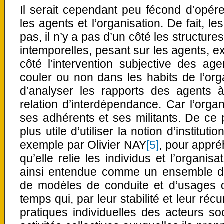
Il serait cependant peu fécond d’opére
les agents et l’organisation. De fait, l
pas, il n’y a pas d’un côté les structure
intemporelles, pesant sur les agents, ex
côté l’intervention subjective des ag
couler ou non dans les habits de l’organ
d’analyser les rapports des agents 
relation d’interdépendance. Car l’organ
ses adhérents et ses militants. De ce p
plus utile d’utiliser la notion d’institutio
exemple par Olivier NAY
[5]
, pour appré
qu’elle relie les individus et l’organisat
ainsi entendue comme un ensemble d
de modèles de conduite et d’usages
temps qui, par leur stabilité et leur récu
pratiques individuelles des acteurs soc