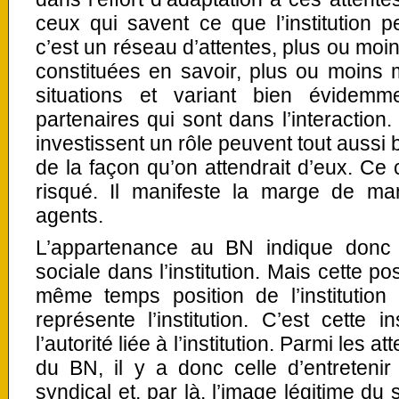
ceux qui savent ce que l’institution 
c’est un réseau d’attentes, plus ou moi
constituées en savoir, plus ou moins m
situations et variant bien évidemm
partenaires qui sont dans l’interaction. 
investissent un rôle peuvent tout aussi b
de la façon qu’on attendrait d’eux. Ce ch
risqué. Il manifeste la marge de m
agents.
L’appartenance au BN indique donc l
sociale dans l’institution. Mais cette pos
même temps position de l’institutio
représente l’institution. C’est cette
l’autorité liée à l’institution. Parmi les a
du BN, il y a donc celle d’entretenir 
syndical et, par là, l’image légitime du