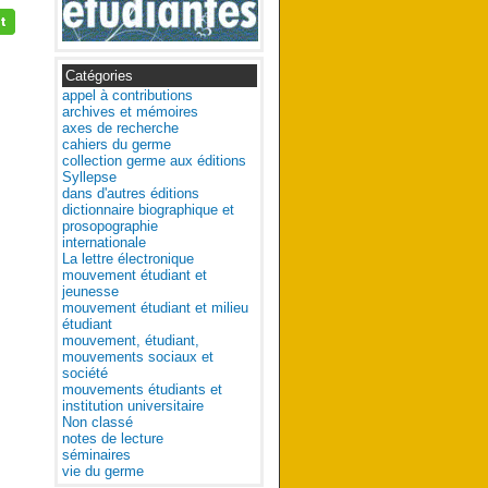
Catégories
appel à contributions
archives et mémoires
axes de recherche
cahiers du germe
collection germe aux éditions
Syllepse
dans d'autres éditions
dictionnaire biographique et
prosopographie
internationale
La lettre électronique
mouvement étudiant et
jeunesse
mouvement étudiant et milieu
étudiant
mouvement, étudiant,
mouvements sociaux et
société
mouvements étudiants et
institution universitaire
Non classé
notes de lecture
séminaires
vie du germe