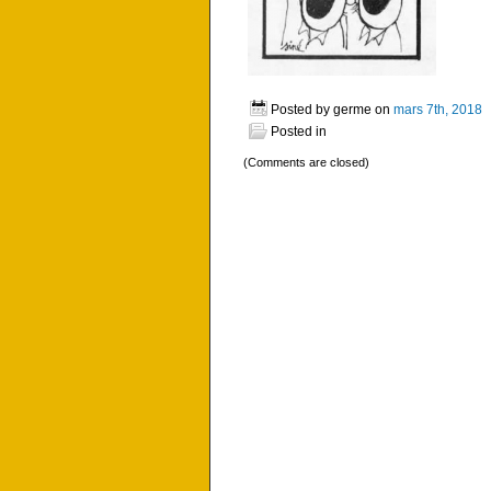
Posted by germe on
mars 7th, 2018
Posted in
(Comments are closed)