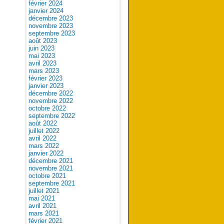
février 2024
janvier 2024
décembre 2023
novembre 2023
septembre 2023
août 2023
juin 2023
mai 2023
avril 2023
mars 2023
février 2023
janvier 2023
décembre 2022
novembre 2022
octobre 2022
septembre 2022
août 2022
juillet 2022
avril 2022
mars 2022
janvier 2022
décembre 2021
novembre 2021
octobre 2021
septembre 2021
juillet 2021
mai 2021
avril 2021
mars 2021
février 2021