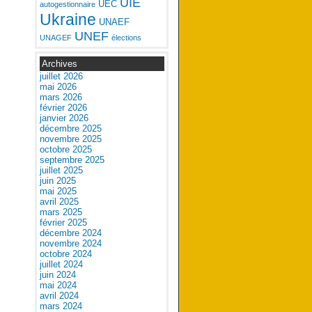
UIE
UEC
autogestionnaire
Ukraine
UNAEF
UNEF
UNAGEF
élections
Archives
juillet 2026
mai 2026
mars 2026
février 2026
janvier 2026
décembre 2025
novembre 2025
octobre 2025
septembre 2025
juillet 2025
juin 2025
mai 2025
avril 2025
mars 2025
février 2025
décembre 2024
novembre 2024
octobre 2024
juillet 2024
juin 2024
mai 2024
avril 2024
mars 2024