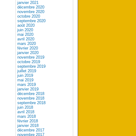
janvier 2021
décembre 2020
novembre 2020
octobre 2020
septembre 2020
août 2020
juin 2020
mai 2020
avril 2020
mars 2020
février 2020
janvier 2020
novembre 2019
octobre 2019
septembre 2019
juillet 2019
juin 2019
mai 2019
mars 2019
janvier 2019
décembre 2018
novembre 2018
septembre 2018
juin 2018
avril 2018
mars 2018
février 2018
janvier 2018
décembre 2017
novembre 2017