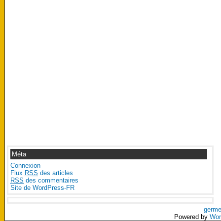
Méta
Connexion
Flux
RSS
des articles
RSS
des commentaires
Site de WordPress-FR
germe
Powered by
Wor