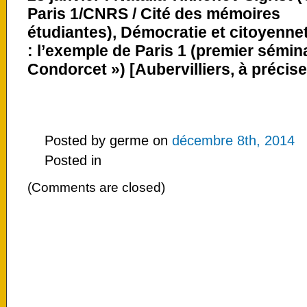
Paris 1/CNRS / Cité des mémoires
étudiantes),
Démocratie et citoyenne
: l’exemple de Paris 1
(premier sémin
Condorcet ») [Aubervilliers, à précise
Posted by germe on
décembre 8th, 2014
Posted in
(Comments are closed)