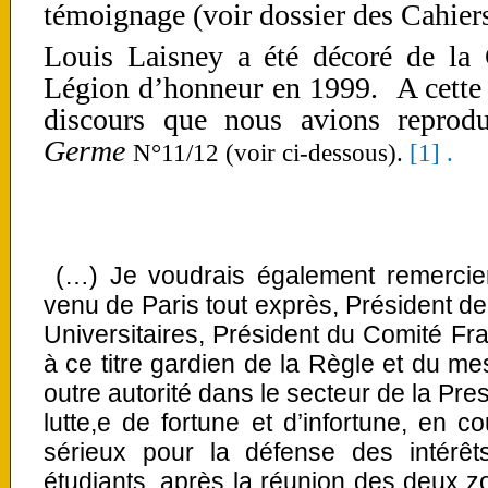
témoignage (voir dossier des Cahier
Louis Laisney a été décoré de la 
Légion d’honneur en 1999. A cette 
discours que nous avions reprod
Germe
N°11/12 (voir ci-dessous).
[1] .
(…) Je voudrais également remercie
venu de Paris tout exprès, Président de
Universitaires, Président du Comité Fra
à ce titre gardien de la Règle et du me
outre autorité dans le secteur de la Pr
lutte,e de fortune et d’infortune, en 
sérieux pour la défense des intérê
étudiants, après la réunion des deux zo