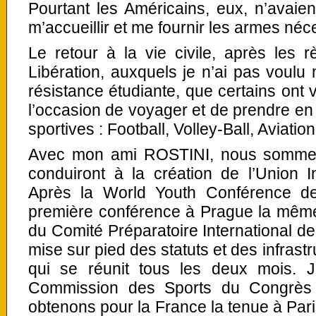
Pourtant les Américains, eux, n’avaient
m’accueillir et me fournir les armes néc
Le retour à la vie civile, après les
Libération, auxquels je n’ai pas voulu m
résistance étudiante, que certains ont
l’occasion de voyager et de prendre en
sportives : Football, Volley-Ball, Aviation
Avec mon ami ROSTINI, nous sommes
conduiront à la création de l’Union I
Après la World Youth Conférence d
première conférence à Prague la même
du Comité Préparatoire International de
mise sur pied des statuts et des infrastru
qui se réunit tous les deux mois. 
Commission des Sports du Congrès
obtenons pour la France la tenue à Par