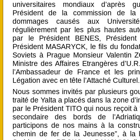
universitaires mondiaux d’après g
Président de la commission de la 
dommages causés aux Universit
régulièrement par les plus hautes aut
par le Président BENES, Président
Président MASARYCK, le fils du fonda
Soviets à Prague Monsieur Valentin Z
Ministre des Affaires Etrangères d’U.R.
l’Ambassadeur de France et les pri
Légation avec en tête l’Attaché Culturel.
Nous sommes invités par plusieurs go
traité de Yalta a placés dans la zone d
par le Président TITO qui nous reçoit à 
secondaire des bords de l’Adriat
participons de nos mains à la constru
chemin de fer de la Jeunesse”, à la l