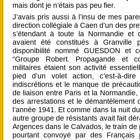
mais dont je n’étais pas peu fier.
J’avais pris aussi à l’insu de mes pa
direction collégiale à Caen d’un des pr
s’étendant à toute la Normandie et
avaient été constitués à Granville p
disponibilité nommé GUESDON et co
“Groupe Robert. Propagande et co
militaires étaient son activité essentie
pied d’un volet action, c’est-à-di
indiscrétions et le manque de précaut
de liaison entre Paris et la Normandie,
des arrestations et le démantèlement 
l’année 1941. Et comme dans la nuit du
autre groupe de résistants avait fait dér
Argences dans le Calvados, le train de
pourtant convoyé par des Français 