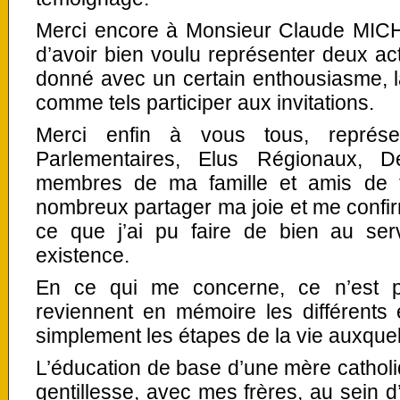
Merci encore à Monsieur Claude MI
d’avoir bien voulu représenter deux act
donné avec un certain enthousiasme, l
comme tels participer aux invitations.
Merci enfin à vous tous, représe
Parlementaires, Elus Régionaux, D
membres de ma famille et amis de 
nombreux partager ma joie et me confi
ce que j’ai pu faire de bien au se
existence.
En ce qui me concerne, ce n’est 
reviennent en mémoire les différents
simplement les étapes de la vie auxquell
L’éducation de base d’une mère catholi
gentillesse, avec mes frères, au sein d’