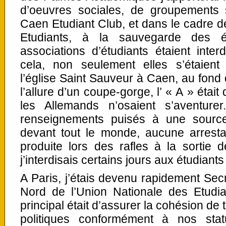
d’oeuvres sociales, de groupements sp
Caen Etudiant Club, et dans le cadre d
Etudiants, à la sauvegarde des é
associations d’étudiants étaient inter
cela, non seulement elles s’étaient
l’église Saint Sauveur à Caen, au fond 
l’allure d’un coupe-gorge, l’ « A » était
les Allemands n’osaient s’aventur
renseignements puisés à une sourc
devant tout le monde, aucune arrest
produite lors des rafles à la sortie 
j’interdisais certains jours aux étudiants
A Paris, j’étais devenu rapidement Sec
Nord de l’Union Nationale des Etudia
principal était d’assurer la cohésion de
politiques conformément à nos statu