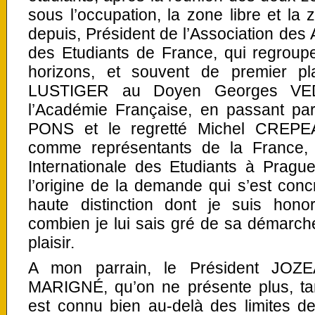
sous l’occupation, la zone libre et la
depuis, Président de l’Association des 
des Etudiants de France, qui regroup
horizons, et souvent de premier pl
LUSTIGER au Doyen Georges VEDE
l’Académie Française, en passant p
PONS et le regretté Michel CREPE
comme représentants de la France, 
Internationale des Etudiants à Pragu
l’origine de la demande qui s’est concré
haute distinction dont je suis honor
combien je lui sais gré de sa démarche 
plaisir.
A mon parrain, le Président JOZE
MARIGNÉ, qu’on ne présente plus, tan
est connu bien au-delà des limites d