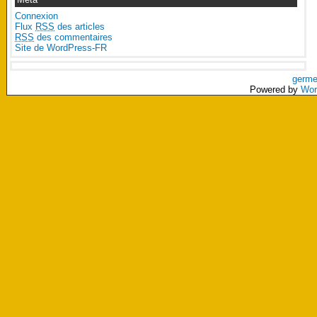
Connexion
Flux
RSS
des articles
RSS
des commentaires
Site de WordPress-FR
germe
Powered by
Wor