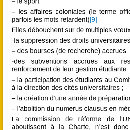
– le sport
– les affaires coloniales (le terme off
parfois les mots retardent)
[9]
Elles débouchent sur de multiples vœux 
-la suppression des droits universitaire
– des bourses (de recherche) accrues
-des subventions accrues aux resta
renforcement de leur gestion étudiante
– la participation des étudiants au Com
à la direction des cités universitaires ;
– la création d’une année de préparation
– l’abolition du numerus clausus en mé
La commission de réforme de l’UN
aboutissent à la Charte, n’est don