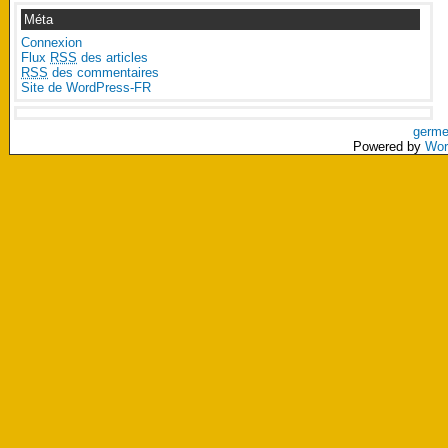
Méta
Connexion
Flux
RSS
des articles
RSS
des commentaires
Site de WordPress-FR
germe
Powered by
Wor