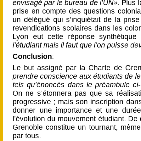
envisagé par le bureau de l’UN»
. Plus 
prise en compte des questions colonia
un délégué qui s’inquiétait de la pri
revendications scolaires dans les colon
Lyon eut cette réponse synthétique
l’étudiant mais il faut que l’on puisse de
Conclusion
:
Le but assigné par la Charte de Gren
prendre conscience aux étudiants de leu
tels qu’énoncés dans le préambule ci
On ne s’étonnera pas que sa réalisatio
progressive ; mais son inscription dans
donner une importance et une durée
l’évolution du mouvement étudiant. De 
Grenoble constitue un tournant, même 
par tous.