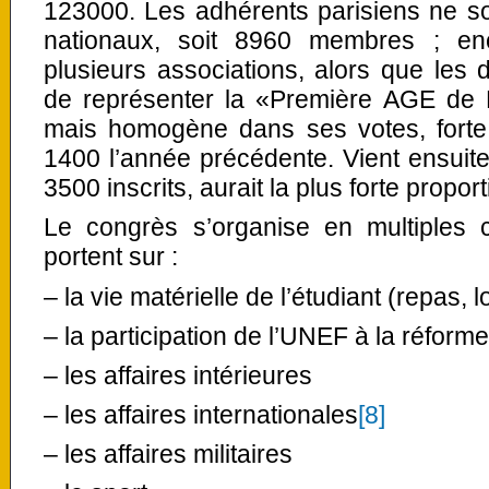
123000. Les adhérents parisiens ne son
nationaux, soit 8960 membres ; enc
plusieurs associations, alors que les d
de représenter la «Première AGE de F
mais homogène dans ses votes, forte
1400 l’année précédente. Vient ensuit
3500 inscrits, aurait la plus forte propor
Le congrès s’organise en multiples c
portent sur :
– la vie matérielle de l’étudiant (repas,
– la participation de l’UNEF à la réfor
– les affaires intérieures
– les affaires internationales
[8]
– les affaires militaires