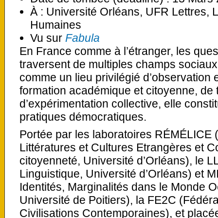
À : Université Orléans, UFR Lettres,
Humaines
Vu sur
Fabula
En France comme à l’étranger, les ques
traversent de multiples champs sociaux.
comme un lieu privilégié d’observation 
formation académique et citoyenne, de 
d’expérimentation collective, elle consti
pratiques démocratiques.
Portée par les laboratoires RÉMÉLICE 
Littératures et Cultures Etrangères et 
citoyenneté, Université d’Orléans), le L
Linguistique, Université d’Orléans) e
Identités, Marginalités dans le Monde 
Université de Poitiers), la FE2C (Fédéra
Civilisations Contemporaines), et placé