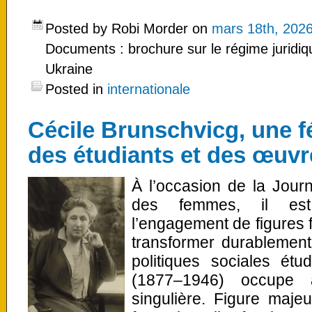
Posted by Robi Morder on
mars 18th, 202
Documents : brochure sur le régime juridiq
Ukraine
Posted in
internationale
Cécile Brunschvicg, une f
des étudiants et des œuvr
À l’occasion de la Journ
des femmes, il est
l’engagement de figures 
transformer durablement 
politiques sociales étu
(1877–1946) occupe
singulière. Figure maje