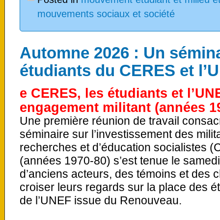
mouvements sociaux et société
Automne 2026 : Un séminai
étudiants du CERES et l’
e CERES, les étudiants et l’UNE
engagement militant (années 1
Une première réunion de travail consacr
séminaire sur l’investissement des mili
recherches et d’éducation socialistes 
(années 1970-80) s’est tenue le samedi 
d’anciens acteurs, des témoins et des 
croiser leurs regards sur la place des
de l’UNEF issue du Renouveau.