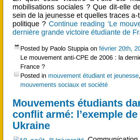
mobilisations sociales ? Que dit-elle d
sein de la jeunesse et quelles traces a-
politique ?
Continue reading ‘Le mouve
dernière grande victoire étudiante de F
Posted by Paolo Stuppia on
février 20th, 2
Le mouvement anti-CPE de 2006 : la derniè
France ?
Posted in
mouvement étudiant et jeunesse
mouvements sociaux et société
Mouvements étudiants dan
conflit armé: l’exemple de
Ukraine
Communicatio