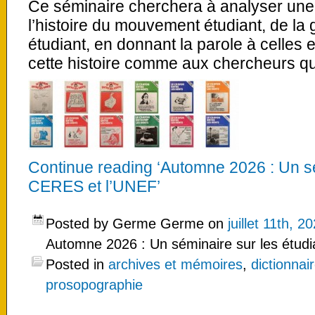
Ce séminaire cherchera à analyser un
l’histoire du mouvement étudiant, de la
étudiant, en donnant la parole à celles e
cette histoire comme aux chercheurs qui
Continue reading ‘Automne 2026 : Un sé
CERES et l’UNEF’
Posted by Germe Germe on
juillet 11th, 2
Automne 2026 : Un séminaire sur les étud
Posted in
archives et mémoires
,
dictionnai
prosopographie